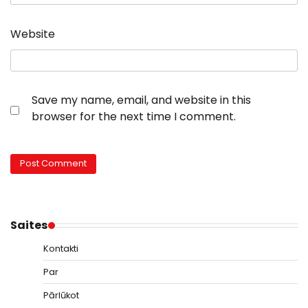
Website
Save my name, email, and website in this
browser for the next time I comment.
Saites
Kontakti
Par
Pārlūkot