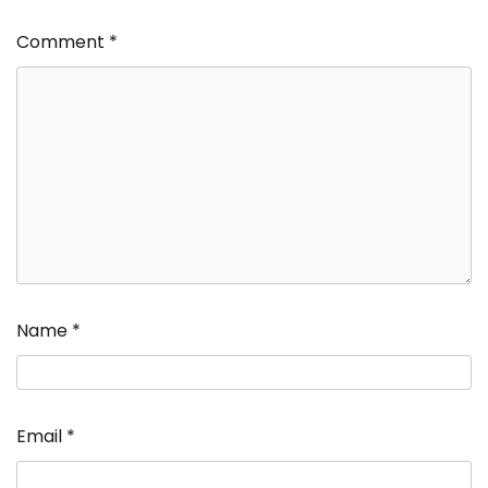
Comment
*
Name
*
Email
*