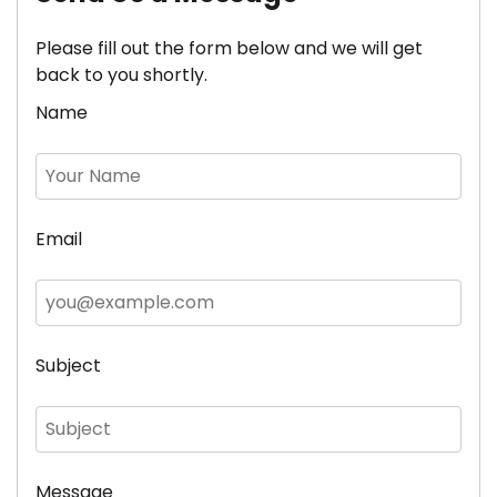
Please fill out the form below and we will get
back to you shortly.
Name
Email
Subject
Message